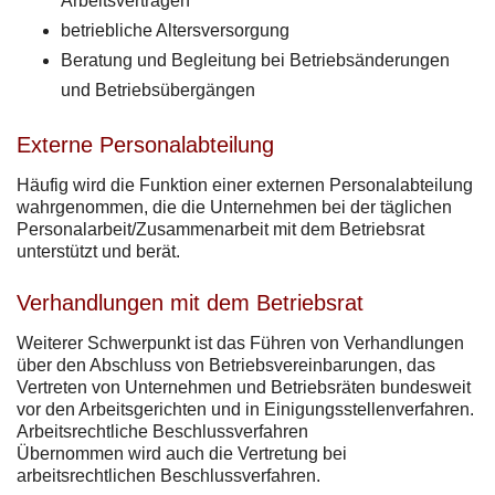
Arbeitsverträgen
betriebliche Altersversorgung
Beratung und Begleitung bei Betriebsänderungen
und Betriebsübergängen
Externe Personalabteilung
Häufig wird die Funktion einer externen Personalabteilung
wahrgenommen, die die Unternehmen bei der täglichen
Personalarbeit/Zusammenarbeit mit dem Betriebsrat
unterstützt und berät.
Verhandlungen mit dem Betriebsrat
Weiterer Schwerpunkt ist das Führen von Verhandlungen
über den Abschluss von Betriebsvereinbarungen, das
Vertreten von Unternehmen und Betriebsräten bundesweit
vor den Arbeitsgerichten und in Einigungsstellenverfahren.
Arbeitsrechtliche Beschlussverfahren
Übernommen wird auch die Vertretung bei
arbeitsrechtlichen Beschlussverfahren.