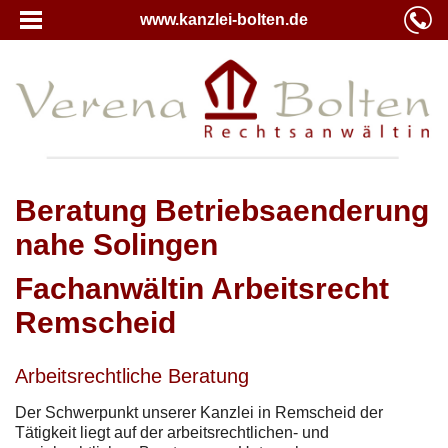
www.kanzlei-bolten.de
Beratung Betriebsaenderung
nahe Solingen
Fachanwältin Arbeitsrecht
Remscheid
Arbeitsrechtliche Beratung
Der Schwerpunkt unserer Kanzlei in Remscheid der
Tätigkeit liegt auf der arbeitsrechtlichen- und