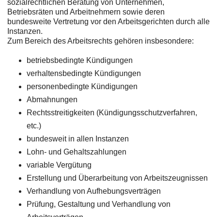
sozialrechtlichen Beratung von Unternehmen,
Betriebsräten und Arbeitnehmern sowie deren
bundesweite Vertretung vor den Arbeitsgerichten durch alle
Instanzen.
Zum Bereich des Arbeitsrechts gehören insbesondere:
betriebsbedingte Kündigungen
verhaltensbedingte Kündigungen
personenbedingte Kündigungen
Abmahnungen
Rechtsstreitigkeiten (Kündigungsschutzverfahren,
etc.)
bundesweit in allen Instanzen
Lohn- und Gehaltszahlungen
variable Vergütung
Erstellung und Überarbeitung von Arbeitszeugnissen
Verhandlung von Aufhebungsverträgen
Prüfung, Gestaltung und Verhandlung von