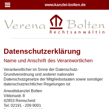
www.kanzlei-bolten.de
Datenschutzerklärung
Name und Anschrift des Verantwortlichen
Verantwortlicher im Sinne der Datenschutz-
Grundverordnung und anderer nationaler
Datenschutzgesetze der Mitgliedsstaaten sowie sonstiger
datenschutzrechtlicher Regelungen ist:
Anwaltskanzlei Bolten
Viktoriastr. 8
42853 Remscheid
Tel: 02191 - 209 9001