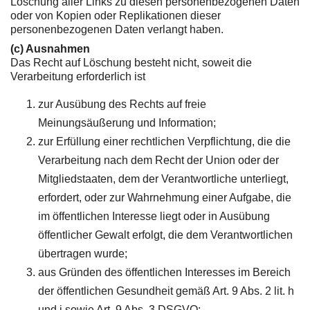
Löschung aller Links zu diesen personenbezogenen Daten
oder von Kopien oder Replikationen dieser
personenbezogenen Daten verlangt haben.
(c) Ausnahmen
Das Recht auf Löschung besteht nicht, soweit die
Verarbeitung erforderlich ist
zur Ausübung des Rechts auf freie
Meinungsäußerung und Information;
zur Erfüllung einer rechtlichen Verpflichtung, die die
Verarbeitung nach dem Recht der Union oder der
Mitgliedstaaten, dem der Verantwortliche unterliegt,
erfordert, oder zur Wahrnehmung einer Aufgabe, die
im öffentlichen Interesse liegt oder in Ausübung
öffentlicher Gewalt erfolgt, die dem Verantwortlichen
übertragen wurde;
aus Gründen des öffentlichen Interesses im Bereich
der öffentlichen Gesundheit gemäß Art. 9 Abs. 2 lit. h
und i sowie Art. 9 Abs. 3 DSGVO;