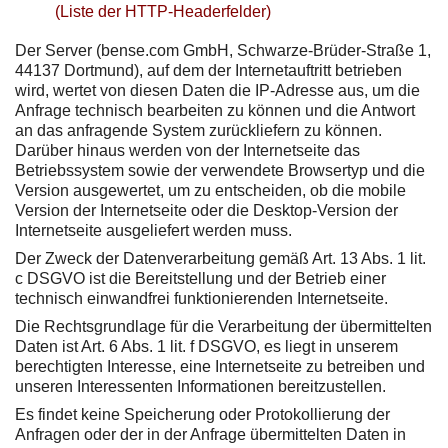
(Liste der HTTP-Headerfelder)
Der Server (bense.com GmbH, Schwarze-Brüder-Straße 1,
44137 Dortmund), auf dem der Internetauftritt betrieben
wird, wertet von diesen Daten die IP-Adresse aus, um die
Anfrage technisch bearbeiten zu können und die Antwort
an das anfragende System zurückliefern zu können.
Darüber hinaus werden von der Internetseite das
Betriebssystem sowie der verwendete Browsertyp und die
Version ausgewertet, um zu entscheiden, ob die mobile
Version der Internetseite oder die Desktop-Version der
Internetseite ausgeliefert werden muss.
Der Zweck der Datenverarbeitung gemäß Art. 13 Abs. 1 lit.
c DSGVO ist die Bereitstellung und der Betrieb einer
technisch einwandfrei funktionierenden Internetseite.
Die Rechtsgrundlage für die Verarbeitung der übermittelten
Daten ist Art. 6 Abs. 1 lit. f DSGVO, es liegt in unserem
berechtigten Interesse, eine Internetseite zu betreiben und
unseren Interessenten Informationen bereitzustellen.
Es findet keine Speicherung oder Protokollierung der
Anfragen oder der in der Anfrage übermittelten Daten in