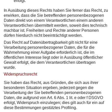
erfolgt.
In Ausübung dieses Rechts haben Sie ferner das Recht, zu
erwirken, dass die Sie betreffenden personenbezogenen
Daten direkt von einem Verantwortlichen einem anderen
Verantwortlichen übermittelt werden, soweit dies technisch
machbar ist. Freiheiten und Rechte anderer Personen
dürfen hierdurch nicht beeinträchtigt werden.
Das Recht auf Datenübertragbarkeit gilt nicht für eine
Verarbeitung personenbezogener Daten, die für die
Wahrnehmung einer Aufgabe erforderlich ist, die im
öffentlichen Interesse liegt oder in Ausübung öffentlicher
Gewalt erfolgt, die dem Verantwortlichen übertragen
wurde.
Widerspruchsrecht
Sie haben das Recht, aus Gründen, die sich aus ihrer
besonderen Situation ergeben, jederzeit gegen die
Verarbeitung der Sie betreffenden personenbezogenen
Daten, die aufgrund von Art. 6 Abs. 1 lit. e oder f DSGVO
erfolgt, Widerspruch einzulegen; dies gilt auch für ein auf
diese Bestimmungen gestütztes Profiling.