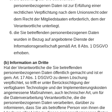
personenbezogenen Daten ist zur Erfüllung einer
rechtlichen Verpflichtung nach dem Unionsrecht oder
dem Recht der Mitgliedstaaten erforderlich, dem der
Verantwortliche unterliegt.
die Sie betreffenden personenbezogenen Daten
wurden in Bezug auf angebotene Dienste der
Informationsgesellschaft gemäß Art. 8 Abs. 1 DSGVO
erhoben.
(b) Information an Dritte
Hat der Verantwortliche die Sie betreffenden
personenbezogenen Daten öffentlich gemacht und ist er
gem. Art. 17 Abs. 1 DSGVO zu deren Löschung
verpflichtet, so trifft er unter Berücksichtigung der
verfügbaren Technologie und der Implementierungskosten
angemessene Maßnahmen, auch technischer Art, um für
die Datenverarbeitung Verantwortliche, die die
personenbezogenen Daten verarbeiten, darüber zu
informieren, dass Sie als betroffene Person von ihnen die