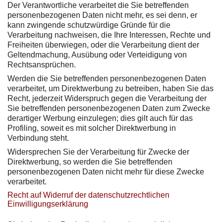
Der Verantwortliche verarbeitet die Sie betreffenden
personenbezogenen Daten nicht mehr, es sei denn, er
kann zwingende schutzwürdige Gründe für die
Verarbeitung nachweisen, die Ihre Interessen, Rechte und
Freiheiten überwiegen, oder die Verarbeitung dient der
Geltendmachung, Ausübung oder Verteidigung von
Rechtsansprüchen.
Werden die Sie betreffenden personenbezogenen Daten
verarbeitet, um Direktwerbung zu betreiben, haben Sie das
Recht, jederzeit Widerspruch gegen die Verarbeitung der
Sie betreffenden personenbezogenen Daten zum Zwecke
derartiger Werbung einzulegen; dies gilt auch für das
Profiling, soweit es mit solcher Direktwerbung in
Verbindung steht.
Widersprechen Sie der Verarbeitung für Zwecke der
Direktwerbung, so werden die Sie betreffenden
personenbezogenen Daten nicht mehr für diese Zwecke
verarbeitet.
Recht auf Widerruf der datenschutzrechtlichen
Einwilligungserklärung