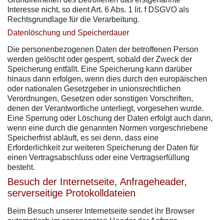
Interesse nicht, so dient Art. 6 Abs. 1 lit. f DSGVO als
Rechtsgrundlage für die Verarbeitung.
Datenlöschung und Speicherdauer
Die personenbezogenen Daten der betroffenen Person
werden gelöscht oder gesperrt, sobald der Zweck der
Speicherung entfällt. Eine Speicherung kann darüber
hinaus dann erfolgen, wenn dies durch den europäischen
oder nationalen Gesetzgeber in unionsrechtlichen
Verordnungen, Gesetzen oder sonstigen Vorschriften,
denen der Verantwortliche unterliegt, vorgesehen wurde.
Eine Sperrung oder Löschung der Daten erfolgt auch dann,
wenn eine durch die genannten Normen vorgeschriebene
Speicherfrist abläuft, es sei denn, dass eine
Erforderlichkeit zur weiteren Speicherung der Daten für
einen Vertragsabschluss oder eine Vertragserfüllung
besteht.
Besuch der Internetseite, Anfrageheader,
serverseitige Protokolldateien
Beim Besuch unserer Internetseite sendet ihr Browser