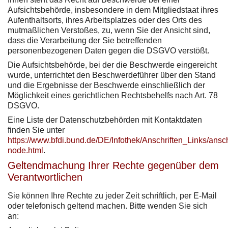
Aufsichtsbehörde, insbesondere in dem Mitgliedstaat ihres
Aufenthaltsorts, ihres Arbeitsplatzes oder des Orts des
mutmaßlichen Verstoßes, zu, wenn Sie der Ansicht sind,
dass die Verarbeitung der Sie betreffenden
personenbezogenen Daten gegen die DSGVO verstößt.
Die Aufsichtsbehörde, bei der die Beschwerde eingereicht
wurde, unterrichtet den Beschwerdeführer über den Stand
und die Ergebnisse der Beschwerde einschließlich der
Möglichkeit eines gerichtlichen Rechtsbehelfs nach Art. 78
DSGVO.
Eine Liste der Datenschutzbehörden mit Kontaktdaten
finden Sie unter
https://www.bfdi.bund.de/DE/Infothek/Anschriften_Links/ansch
node.html
.
Geltendmachung Ihrer Rechte gegenüber dem
Verantwortlichen
Sie können Ihre Rechte zu jeder Zeit schriftlich, per E-Mail
oder telefonisch geltend machen. Bitte wenden Sie sich
an: