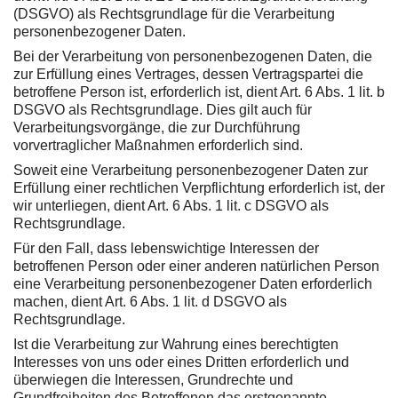
(DSGVO) als Rechtsgrundlage für die Verarbeitung
personenbezogener Daten.
Bei der Verarbeitung von personenbezogenen Daten, die
zur Erfüllung eines Vertrages, dessen Vertragspartei die
betroffene Person ist, erforderlich ist, dient Art. 6 Abs. 1 lit. b
DSGVO als Rechtsgrundlage. Dies gilt auch für
Verarbeitungsvorgänge, die zur Durchführung
vorvertraglicher Maßnahmen erforderlich sind.
Soweit eine Verarbeitung personenbezogener Daten zur
Erfüllung einer rechtlichen Verpflichtung erforderlich ist, der
wir unterliegen, dient Art. 6 Abs. 1 lit. c DSGVO als
Rechtsgrundlage.
Für den Fall, dass lebenswichtige Interessen der
betroffenen Person oder einer anderen natürlichen Person
eine Verarbeitung personenbezogener Daten erforderlich
machen, dient Art. 6 Abs. 1 lit. d DSGVO als
Rechtsgrundlage.
Ist die Verarbeitung zur Wahrung eines berechtigten
Interesses von uns oder eines Dritten erforderlich und
überwiegen die Interessen, Grundrechte und
Grundfreiheiten des Betroffenen das erstgenannte