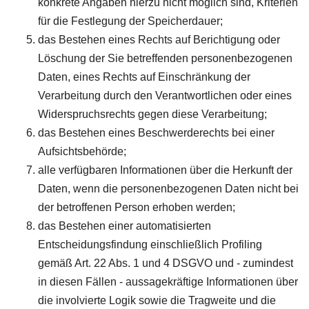
konkrete Angaben hierzu nicht möglich sind, Kriterien
für die Festlegung der Speicherdauer;
das Bestehen eines Rechts auf Berichtigung oder
Löschung der Sie betreffenden personenbezogenen
Daten, eines Rechts auf Einschränkung der
Verarbeitung durch den Verantwortlichen oder eines
Widerspruchsrechts gegen diese Verarbeitung;
das Bestehen eines Beschwerderechts bei einer
Aufsichtsbehörde;
alle verfügbaren Informationen über die Herkunft der
Daten, wenn die personenbezogenen Daten nicht bei
der betroffenen Person erhoben werden;
das Bestehen einer automatisierten
Entscheidungsfindung einschließlich Profiling
gemäß Art. 22 Abs. 1 und 4 DSGVO und - zumindest
in diesen Fällen - aussagekräftige Informationen über
die involvierte Logik sowie die Tragweite und die