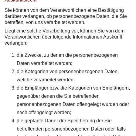
Sie können von dem Verantwortlichen eine Bestätigung
darüber verlangen, ob personenbezogene Daten, die Sie
betreffen, von uns verarbeitet werden.
Liegt eine solche Verarbeitung vor, können Sie von dem
Verantwortlichen über folgende Informationen Auskunft
verlangen:
die Zwecke, zu denen die personenbezogenen
Daten verarbeitet werden;
die Kategorien von personenbezogenen Daten,
welche verarbeitet werden;
die Empfänger bzw. die Kategorien von Empfängern,
gegenüber denen die Sie betreffenden
personenbezogenen Daten offengelegt wurden oder
noch offengelegt werden;
die geplante Dauer der Speicherung der Sie
betreffenden personenbezogenen Daten oder, falls