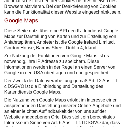
automatische Löschen der Cookies beim Schließen des
Browsers aktivieren. Bei der Deaktivierung von Cookies
kann die Funktionalität dieser Website eingeschränkt sein.
Google Maps
Diese Seite nutzt über eine API den Kartendienst Google
Maps zur Darstellung von Karten und zur Erstellung von
Anfahrtsplänen. Anbieter ist die Google Ireland Limited,
Gordon House, Barrow Street, Dublin 4, Irland.
Zur Nutzung der Funktionen von Google Maps ist es
notwendig, Ihre IP Adresse zu speichern. Diese
Informationen werden in der Regel an einen Server von
Google in den USA übertragen und dort gespeichert.
Der Zweck der Datenverarbeitung gemäß Art. 13 Abs. 1 lit.
c DSGVO ist die Einbindung und Darstellung des
Kartendiensts Google Maps.
Die Nutzung von Google Maps erfolgt im Interesse einer
ansprechenden Darstellung unserer Online-Angebote und
an einer leichten Auffindbarkeit der von uns auf der
Website angegebenen Orte. Dies stellt ein berechtigtes
Interesse im Sinne von Art. 6 Abs. 1 lit. f DSGVO dar, dass