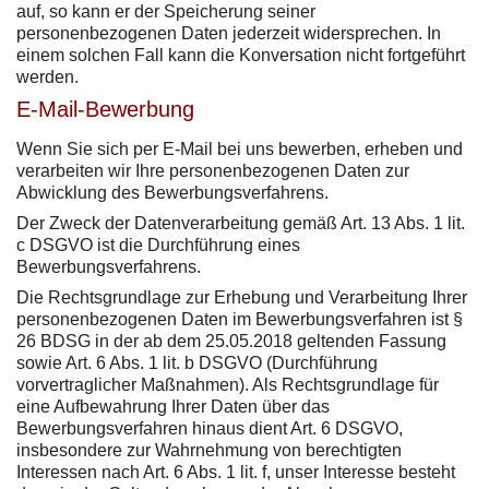
auf, so kann er der Speicherung seiner
personenbezogenen Daten jederzeit widersprechen. In
einem solchen Fall kann die Konversation nicht fortgeführt
werden.
E-Mail-Bewerbung
Wenn Sie sich per E-Mail bei uns bewerben, erheben und
verarbeiten wir Ihre personenbezogenen Daten zur
Abwicklung des Bewerbungsverfahrens.
Der Zweck der Datenverarbeitung gemäß Art. 13 Abs. 1 lit.
c DSGVO ist die Durchführung eines
Bewerbungsverfahrens.
Die Rechtsgrundlage zur Erhebung und Verarbeitung Ihrer
personenbezogenen Daten im Bewerbungsverfahren ist §
26 BDSG in der ab dem 25.05.2018 geltenden Fassung
sowie Art. 6 Abs. 1 lit. b DSGVO (Durchführung
vorvertraglicher Maßnahmen). Als Rechtsgrundlage für
eine Aufbewahrung Ihrer Daten über das
Bewerbungsverfahren hinaus dient Art. 6 DSGVO,
insbesondere zur Wahrnehmung von berechtigten
Interessen nach Art. 6 Abs. 1 lit. f, unser Interesse besteht