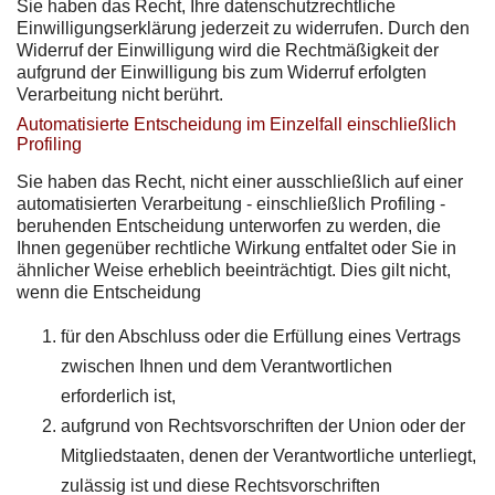
Sie haben das Recht, Ihre datenschutzrechtliche
Einwilligungserklärung jederzeit zu widerrufen. Durch den
Widerruf der Einwilligung wird die Rechtmäßigkeit der
aufgrund der Einwilligung bis zum Widerruf erfolgten
Verarbeitung nicht berührt.
Automatisierte Entscheidung im Einzelfall einschließlich
Profiling
Sie haben das Recht, nicht einer ausschließlich auf einer
automatisierten Verarbeitung - einschließlich Profiling -
beruhenden Entscheidung unterworfen zu werden, die
Ihnen gegenüber rechtliche Wirkung entfaltet oder Sie in
ähnlicher Weise erheblich beeinträchtigt. Dies gilt nicht,
wenn die Entscheidung
für den Abschluss oder die Erfüllung eines Vertrags
zwischen Ihnen und dem Verantwortlichen
erforderlich ist,
aufgrund von Rechtsvorschriften der Union oder der
Mitgliedstaaten, denen der Verantwortliche unterliegt,
zulässig ist und diese Rechtsvorschriften