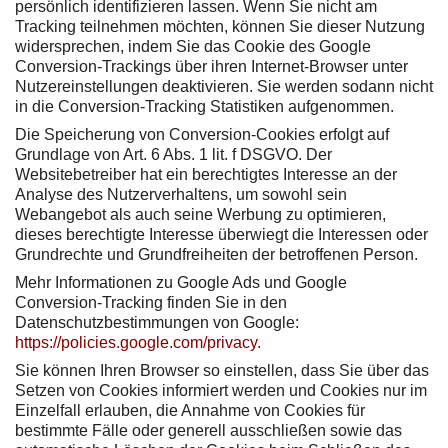
persönlich identifizieren lassen. Wenn Sie nicht am
Tracking teilnehmen möchten, können Sie dieser Nutzung
widersprechen, indem Sie das Cookie des Google
Conversion-Trackings über ihren Internet-Browser unter
Nutzereinstellungen deaktivieren. Sie werden sodann nicht
in die Conversion-Tracking Statistiken aufgenommen.
Die Speicherung von Conversion-Cookies erfolgt auf
Grundlage von Art. 6 Abs. 1 lit. f DSGVO. Der
Websitebetreiber hat ein berechtigtes Interesse an der
Analyse des Nutzerverhaltens, um sowohl sein
Webangebot als auch seine Werbung zu optimieren,
dieses berechtigte Interesse überwiegt die Interessen oder
Grundrechte und Grundfreiheiten der betroffenen Person.
Mehr Informationen zu Google Ads und Google
Conversion-Tracking finden Sie in den
Datenschutzbestimmungen von Google:
https://policies.google.com/privacy
.
Sie können Ihren Browser so einstellen, dass Sie über das
Setzen von Cookies informiert werden und Cookies nur im
Einzelfall erlauben, die Annahme von Cookies für
bestimmte Fälle oder generell ausschließen sowie das