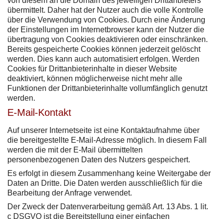
von diesem an die Domain des jeweiligen Drittanbieters
übermittelt. Daher hat der Nutzer auch die volle Kontrolle
über die Verwendung von Cookies. Durch eine Änderung
der Einstellungen im Internetbrowser kann der Nutzer die
übertragung von Cookies deaktivieren oder einschränken.
Bereits gespeicherte Cookies können jederzeit gelöscht
werden. Dies kann auch automatisiert erfolgen. Werden
Cookies für Drittanbieterinhalte in dieser Website
deaktiviert, können möglicherweise nicht mehr alle
Funktionen der Drittanbieterinhalte vollumfänglich genutzt
werden.
E-Mail-Kontakt
Auf unserer Internetseite ist eine Kontaktaufnahme über
die bereitgestellte E-Mail-Adresse möglich. In diesem Fall
werden die mit der E-Mail übermittelten
personenbezogenen Daten des Nutzers gespeichert.
Es erfolgt in diesem Zusammenhang keine Weitergabe der
Daten an Dritte. Die Daten werden ausschließlich für die
Bearbeitung der Anfrage verwendet.
Der Zweck der Datenverarbeitung gemäß Art. 13 Abs. 1 lit.
c DSGVO ist die Bereitstellung einer einfachen