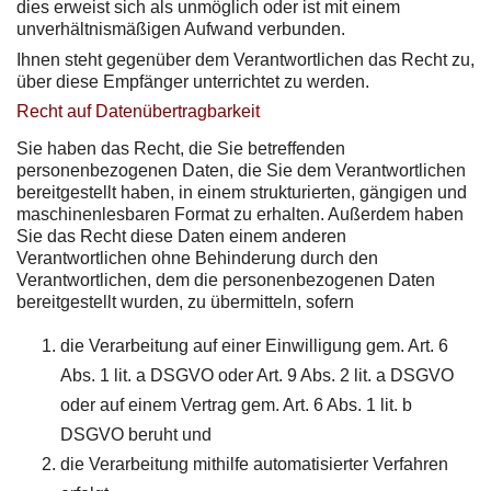
dies erweist sich als unmöglich oder ist mit einem
unverhältnismäßigen Aufwand verbunden.
Ihnen steht gegenüber dem Verantwortlichen das Recht zu,
über diese Empfänger unterrichtet zu werden.
Recht auf Datenübertragbarkeit
Sie haben das Recht, die Sie betreffenden
personenbezogenen Daten, die Sie dem Verantwortlichen
bereitgestellt haben, in einem strukturierten, gängigen und
maschinenlesbaren Format zu erhalten. Außerdem haben
Sie das Recht diese Daten einem anderen
Verantwortlichen ohne Behinderung durch den
Verantwortlichen, dem die personenbezogenen Daten
bereitgestellt wurden, zu übermitteln, sofern
die Verarbeitung auf einer Einwilligung gem. Art. 6
Abs. 1 lit. a DSGVO oder Art. 9 Abs. 2 lit. a DSGVO
oder auf einem Vertrag gem. Art. 6 Abs. 1 lit. b
DSGVO beruht und
die Verarbeitung mithilfe automatisierter Verfahren