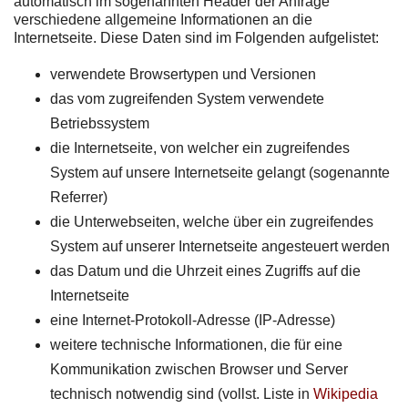
automatisch im sogenannten Header der Anfrage
verschiedene allgemeine Informationen an die
Internetseite. Diese Daten sind im Folgenden aufgelistet:
verwendete Browsertypen und Versionen
das vom zugreifenden System verwendete
Betriebssystem
die Internetseite, von welcher ein zugreifendes
System auf unsere Internetseite gelangt (sogenannte
Referrer)
die Unterwebseiten, welche über ein zugreifendes
System auf unserer Internetseite angesteuert werden
das Datum und die Uhrzeit eines Zugriffs auf die
Internetseite
eine Internet-Protokoll-Adresse (IP-Adresse)
weitere technische Informationen, die für eine
Kommunikation zwischen Browser und Server
technisch notwendig sind (vollst. Liste in
Wikipedia