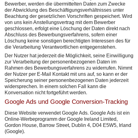
Bewerber, werden die übermittelten Daten zum Zwecke
der Abwicklung des Beschäftigungsverhältnisses unter
Beachtung der gesetzlichen Vorschriften gespeichert. Wird
von uns kein Anstellungsvertrag mit dem Bewerber
geschlossen, erfolgt eine Löschung der Daten direkt nach
Abschluss des Bewerbungsverfahrens, sofern einer
Löschung keine sonstigen berechtigten Interessen des für
die Verarbeitung Verantwortlichen entgegenstehen.
Der Nutzer hat jederzeit die Möglichkeit, seine Einwilligung
zur Verarbeitung der personenbezogenen Daten im
Rahmen des Bewerbungsverfahrens zu widerrufen. Nimmt
der Nutzer per E-Mail Kontakt mit uns auf, so kann er der
Speicherung seiner personenbezogenen Daten jederzeit
widersprechen. In einem solchen Fall kann die
Konversation nicht fortgeführt werden.
Google Ads und Google Conversion-Tracking
Diese Website verwendet Google Ads. Google Ads ist ein
Online-Werbeprogramm der Google Ireland Limited,
Gordon House, Barrow Street, Dublin 4, D04 E5W5, Irland
(Google).