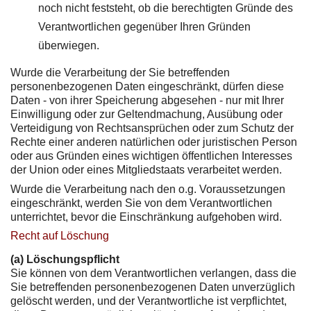
noch nicht feststeht, ob die berechtigten Gründe des
Verantwortlichen gegenüber Ihren Gründen
überwiegen.
Wurde die Verarbeitung der Sie betreffenden
personenbezogenen Daten eingeschränkt, dürfen diese
Daten - von ihrer Speicherung abgesehen - nur mit Ihrer
Einwilligung oder zur Geltendmachung, Ausübung oder
Verteidigung von Rechtsansprüchen oder zum Schutz der
Rechte einer anderen natürlichen oder juristischen Person
oder aus Gründen eines wichtigen öffentlichen Interesses
der Union oder eines Mitgliedstaats verarbeitet werden.
Wurde die Verarbeitung nach den o.g. Voraussetzungen
eingeschränkt, werden Sie von dem Verantwortlichen
unterrichtet, bevor die Einschränkung aufgehoben wird.
Recht auf Löschung
(a) Löschungspflicht
Sie können von dem Verantwortlichen verlangen, dass die
Sie betreffenden personenbezogenen Daten unverzüglich
gelöscht werden, und der Verantwortliche ist verpflichtet,