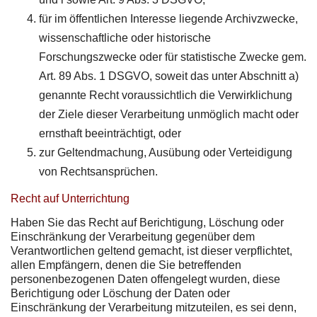
für im öffentlichen Interesse liegende Archivzwecke,
wissenschaftliche oder historische
Forschungszwecke oder für statistische Zwecke gem.
Art. 89 Abs. 1 DSGVO, soweit das unter Abschnitt a)
genannte Recht voraussichtlich die Verwirklichung
der Ziele dieser Verarbeitung unmöglich macht oder
ernsthaft beeinträchtigt, oder
zur Geltendmachung, Ausübung oder Verteidigung
von Rechtsansprüchen.
Recht auf Unterrichtung
Haben Sie das Recht auf Berichtigung, Löschung oder
Einschränkung der Verarbeitung gegenüber dem
Verantwortlichen geltend gemacht, ist dieser verpflichtet,
allen Empfängern, denen die Sie betreffenden
personenbezogenen Daten offengelegt wurden, diese
Berichtigung oder Löschung der Daten oder
Einschränkung der Verarbeitung mitzuteilen, es sei denn,