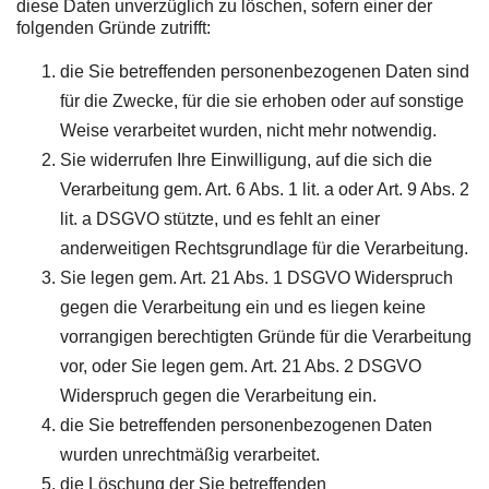
diese Daten unverzüglich zu löschen, sofern einer der
folgenden Gründe zutrifft:
die Sie betreffenden personenbezogenen Daten sind
für die Zwecke, für die sie erhoben oder auf sonstige
Weise verarbeitet wurden, nicht mehr notwendig.
Sie widerrufen Ihre Einwilligung, auf die sich die
Verarbeitung gem. Art. 6 Abs. 1 lit. a oder Art. 9 Abs. 2
lit. a DSGVO stützte, und es fehlt an einer
anderweitigen Rechtsgrundlage für die Verarbeitung.
Sie legen gem. Art. 21 Abs. 1 DSGVO Widerspruch
gegen die Verarbeitung ein und es liegen keine
vorrangigen berechtigten Gründe für die Verarbeitung
vor, oder Sie legen gem. Art. 21 Abs. 2 DSGVO
Widerspruch gegen die Verarbeitung ein.
die Sie betreffenden personenbezogenen Daten
wurden unrechtmäßig verarbeitet.
die Löschung der Sie betreffenden