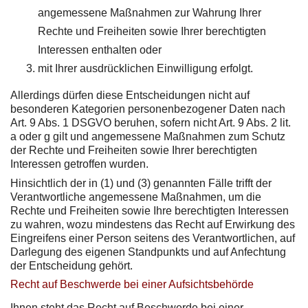
angemessene Maßnahmen zur Wahrung Ihrer
Rechte und Freiheiten sowie Ihrer berechtigten
Interessen enthalten oder
mit Ihrer ausdrücklichen Einwilligung erfolgt.
Allerdings dürfen diese Entscheidungen nicht auf
besonderen Kategorien personenbezogener Daten nach
Art. 9 Abs. 1 DSGVO beruhen, sofern nicht Art. 9 Abs. 2 lit.
a oder g gilt und angemessene Maßnahmen zum Schutz
der Rechte und Freiheiten sowie Ihrer berechtigten
Interessen getroffen wurden.
Hinsichtlich der in (1) und (3) genannten Fälle trifft der
Verantwortliche angemessene Maßnahmen, um die
Rechte und Freiheiten sowie Ihre berechtigten Interessen
zu wahren, wozu mindestens das Recht auf Erwirkung des
Eingreifens einer Person seitens des Verantwortlichen, auf
Darlegung des eigenen Standpunkts und auf Anfechtung
der Entscheidung gehört.
Recht auf Beschwerde bei einer Aufsichtsbehörde
Ihnen steht das Recht auf Beschwerde bei einer