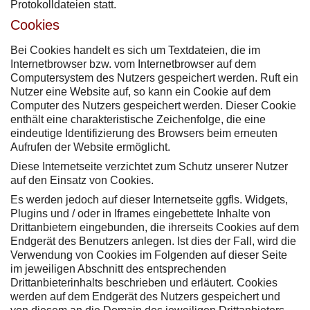
Protokolldateien statt.
Cookies
Bei Cookies handelt es sich um Textdateien, die im
Internetbrowser bzw. vom Internetbrowser auf dem
Computersystem des Nutzers gespeichert werden. Ruft ein
Nutzer eine Website auf, so kann ein Cookie auf dem
Computer des Nutzers gespeichert werden. Dieser Cookie
enthält eine charakteristische Zeichenfolge, die eine
eindeutige Identifizierung des Browsers beim erneuten
Aufrufen der Website ermöglicht.
Diese Internetseite verzichtet zum Schutz unserer Nutzer
auf den Einsatz von Cookies.
Es werden jedoch auf dieser Internetseite ggfls. Widgets,
Plugins und / oder in Iframes eingebettete Inhalte von
Drittanbietern eingebunden, die ihrerseits Cookies auf dem
Endgerät des Benutzers anlegen. Ist dies der Fall, wird die
Verwendung von Cookies im Folgenden auf dieser Seite
im jeweiligen Abschnitt des entsprechenden
Drittanbieterinhalts beschrieben und erläutert. Cookies
werden auf dem Endgerät des Nutzers gespeichert und