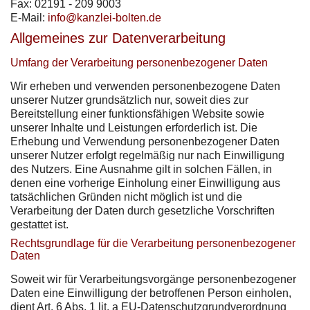
Fax: 02191 - 209 9003
E-Mail:
info@kanzlei-bolten.de
Allgemeines zur Datenverarbeitung
Umfang der Verarbeitung personenbezogener Daten
Wir erheben und verwenden personenbezogene Daten
unserer Nutzer grundsätzlich nur, soweit dies zur
Bereitstellung einer funktionsfähigen Website sowie
unserer Inhalte und Leistungen erforderlich ist. Die
Erhebung und Verwendung personenbezogener Daten
unserer Nutzer erfolgt regelmäßig nur nach Einwilligung
des Nutzers. Eine Ausnahme gilt in solchen Fällen, in
denen eine vorherige Einholung einer Einwilligung aus
tatsächlichen Gründen nicht möglich ist und die
Verarbeitung der Daten durch gesetzliche Vorschriften
gestattet ist.
Rechtsgrundlage für die Verarbeitung personenbezogener
Daten
Soweit wir für Verarbeitungsvorgänge personenbezogener
Daten eine Einwilligung der betroffenen Person einholen,
dient Art. 6 Abs. 1 lit. a EU-Datenschutzgrundverordnung