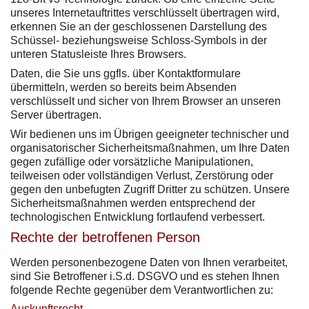
unseres Internetauftrittes verschlüsselt übertragen wird,
erkennen Sie an der geschlossenen Darstellung des
Schüssel- beziehungsweise Schloss-Symbols in der
unteren Statusleiste Ihres Browsers.
Daten, die Sie uns ggfls. über Kontaktformulare
übermitteln, werden so bereits beim Absenden
verschlüsselt und sicher von Ihrem Browser an unseren
Server übertragen.
Wir bedienen uns im Übrigen geeigneter technischer und
organisatorischer Sicherheitsmaßnahmen, um Ihre Daten
gegen zufällige oder vorsätzliche Manipulationen,
teilweisen oder vollständigen Verlust, Zerstörung oder
gegen den unbefugten Zugriff Dritter zu schützen. Unsere
Sicherheitsmaßnahmen werden entsprechend der
technologischen Entwicklung fortlaufend verbessert.
Rechte der betroffenen Person
Werden personenbezogene Daten von Ihnen verarbeitet,
sind Sie Betroffener i.S.d. DSGVO und es stehen Ihnen
folgende Rechte gegenüber dem Verantwortlichen zu:
Auskunftsrecht