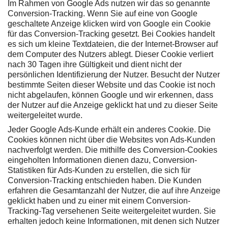
Im Rahmen von Google Ads nutzen wir das so genannte
Conversion-Tracking. Wenn Sie auf eine von Google
geschaltete Anzeige klicken wird von Google ein Cookie
für das Conversion-Tracking gesetzt. Bei Cookies handelt
es sich um kleine Textdateien, die der Internet-Browser auf
dem Computer des Nutzers ablegt. Dieser Cookie verliert
nach 30 Tagen ihre Gültigkeit und dient nicht der
persönlichen Identifizierung der Nutzer. Besucht der Nutzer
bestimmte Seiten dieser Website und das Cookie ist noch
nicht abgelaufen, können Google und wir erkennen, dass
der Nutzer auf die Anzeige geklickt hat und zu dieser Seite
weitergeleitet wurde.
Jeder Google Ads-Kunde erhält ein anderes Cookie. Die
Cookies können nicht über die Websites von Ads-Kunden
nachverfolgt werden. Die mithilfe des Conversion-Cookies
eingeholten Informationen dienen dazu, Conversion-
Statistiken für Ads-Kunden zu erstellen, die sich für
Conversion-Tracking entschieden haben. Die Kunden
erfahren die Gesamtanzahl der Nutzer, die auf ihre Anzeige
geklickt haben und zu einer mit einem Conversion-
Tracking-Tag versehenen Seite weitergeleitet wurden. Sie
erhalten jedoch keine Informationen, mit denen sich Nutzer