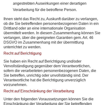
angestrebten Auswirkungen einer derartigen
Verarbeitung für die betroffene Person.
Ihnen steht das Recht zu, Auskunft darüber zu verlangen,
ob die Sie betreffenden personenbezogenen Daten in ein
Drittland oder an eine internationale Organisation
übermittelt werden. In diesem Zusammenhang können Sie
verlangen, über die geeigneten Garantien gem. Art. 46
DSGVO im Zusammenhang mit der übermittlung
unterrichtet zu werden.
Recht auf Berichtigung
Sie haben ein Recht auf Berichtigung und/oder
Vervollständigung gegenüber dem Verantwortlichen,
sofern die verarbeiteten personenbezogenen Daten, die
Sie betreffen, unrichtig oder unvollständig sind. Der
Verantwortliche hat die Berichtigung unverzüglich
vorzunehmen.
Recht auf Einschränkung der Verarbeitung
Unter den folgenden Voraussetzungen können Sie die
Einschränkung der Verarbeitung der Sie betreffenden