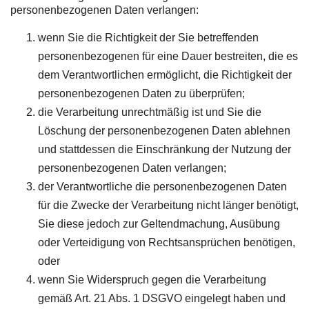
personenbezogenen Daten verlangen:
wenn Sie die Richtigkeit der Sie betreffenden
personenbezogenen für eine Dauer bestreiten, die es
dem Verantwortlichen ermöglicht, die Richtigkeit der
personenbezogenen Daten zu überprüfen;
die Verarbeitung unrechtmäßig ist und Sie die
Löschung der personenbezogenen Daten ablehnen
und stattdessen die Einschränkung der Nutzung der
personenbezogenen Daten verlangen;
der Verantwortliche die personenbezogenen Daten
für die Zwecke der Verarbeitung nicht länger benötigt,
Sie diese jedoch zur Geltendmachung, Ausübung
oder Verteidigung von Rechtsansprüchen benötigen,
oder
wenn Sie Widerspruch gegen die Verarbeitung
gemäß Art. 21 Abs. 1 DSGVO eingelegt haben und