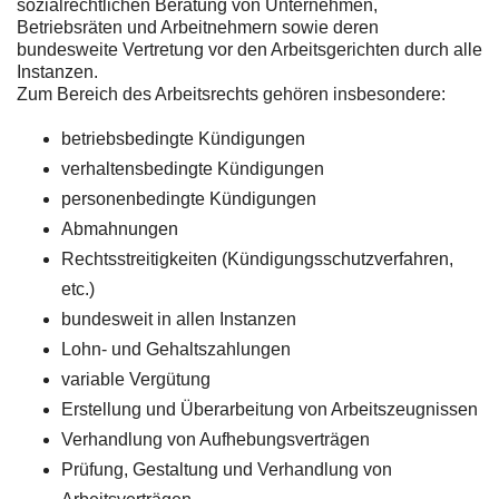
sozialrechtlichen Beratung von Unternehmen,
Betriebsräten und Arbeitnehmern sowie deren
bundesweite Vertretung vor den Arbeitsgerichten durch alle
Instanzen.
Zum Bereich des Arbeitsrechts gehören insbesondere:
betriebsbedingte Kündigungen
verhaltensbedingte Kündigungen
personenbedingte Kündigungen
Abmahnungen
Rechtsstreitigkeiten (Kündigungsschutzverfahren,
etc.)
bundesweit in allen Instanzen
Lohn- und Gehaltszahlungen
variable Vergütung
Erstellung und Überarbeitung von Arbeitszeugnissen
Verhandlung von Aufhebungsverträgen
Prüfung, Gestaltung und Verhandlung von