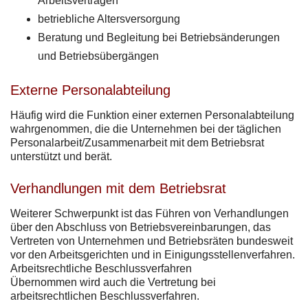
Arbeitsverträgen
betriebliche Altersversorgung
Beratung und Begleitung bei Betriebsänderungen
und Betriebsübergängen
Externe Personalabteilung
Häufig wird die Funktion einer externen Personalabteilung
wahrgenommen, die die Unternehmen bei der täglichen
Personalarbeit/Zusammenarbeit mit dem Betriebsrat
unterstützt und berät.
Verhandlungen mit dem Betriebsrat
Weiterer Schwerpunkt ist das Führen von Verhandlungen
über den Abschluss von Betriebsvereinbarungen, das
Vertreten von Unternehmen und Betriebsräten bundesweit
vor den Arbeitsgerichten und in Einigungsstellenverfahren.
Arbeitsrechtliche Beschlussverfahren
Übernommen wird auch die Vertretung bei
arbeitsrechtlichen Beschlussverfahren.