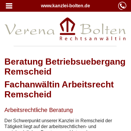
www.kanzlei-bolten.de
Beratung Betriebsuebergang
Remscheid
Fachanwältin Arbeitsrecht
Remscheid
Arbeitsrechtliche Beratung
Der Schwerpunkt unserer Kanzlei in Remscheid der
Tätigkeit liegt auf der arbeitsrechtlichen- und