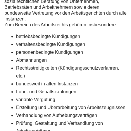
sozialrechtlichen Beratung von Unternehmen,
Betriebsräten und Arbeitnehmern sowie deren
bundesweite Vertretung vor den Arbeitsgerichten durch alle
Instanzen.
Zum Bereich des Arbeitsrechts gehören insbesondere:
betriebsbedingte Kündigungen
verhaltensbedingte Kündigungen
personenbedingte Kündigungen
Abmahnungen
Rechtsstreitigkeiten (Kündigungsschutzverfahren,
etc.)
bundesweit in allen Instanzen
Lohn- und Gehaltszahlungen
variable Vergütung
Erstellung und Überarbeitung von Arbeitszeugnissen
Verhandlung von Aufhebungsverträgen
Prüfung, Gestaltung und Verhandlung von