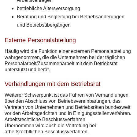
Arbeitsverträgen
betriebliche Altersversorgung
Beratung und Begleitung bei Betriebsänderungen
und Betriebsübergängen
Externe Personalabteilung
Häufig wird die Funktion einer externen Personalabteilung
wahrgenommen, die die Unternehmen bei der täglichen
Personalarbeit/Zusammenarbeit mit dem Betriebsrat
unterstützt und berät.
Verhandlungen mit dem Betriebsrat
Weiterer Schwerpunkt ist das Führen von Verhandlungen
über den Abschluss von Betriebsvereinbarungen, das
Vertreten von Unternehmen und Betriebsräten bundesweit
vor den Arbeitsgerichten und in Einigungsstellenverfahren.
Arbeitsrechtliche Beschlussverfahren
Übernommen wird auch die Vertretung bei
arbeitsrechtlichen Beschlussverfahren.