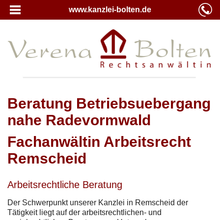
www.kanzlei-bolten.de
Beratung Betriebsuebergang
nahe Radevormwald
Fachanwältin Arbeitsrecht
Remscheid
Arbeitsrechtliche Beratung
Der Schwerpunkt unserer Kanzlei in Remscheid der
Tätigkeit liegt auf der arbeitsrechtlichen- und