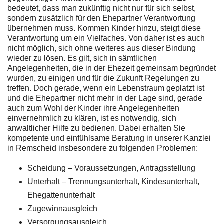
bedeutet, dass man zukünftig nicht nur für sich selbst,
sondern zusätzlich für den Ehepartner Verantwortung
übernehmen muss. Kommen Kinder hinzu, steigt diese
Verantwortung um ein Vielfaches. Von daher ist es auch
nicht möglich, sich ohne weiteres aus dieser Bindung
wieder zu lösen. Es gilt, sich in sämtlichen
Angelegenheiten, die in der Ehezeit gemeinsam begründet
wurden, zu einigen und für die Zukunft Regelungen zu
treffen. Doch gerade, wenn ein Lebenstraum geplatzt ist
und die Ehepartner nicht mehr in der Lage sind, gerade
auch zum Wohl der Kinder ihre Angelegenheiten
einvernehmlich zu klären, ist es notwendig, sich
anwaltlicher Hilfe zu bedienen. Dabei erhalten Sie
kompetente und einfühlsame Beratung in unserer Kanzlei
in Remscheid insbesondere zu folgenden Problemen:
Scheidung – Voraussetzungen, Antragsstellung
Unterhalt – Trennungsunterhalt, Kindesunterhalt,
Ehegattenunterhalt
Zugewinnausgleich
Versorgungsausgleich