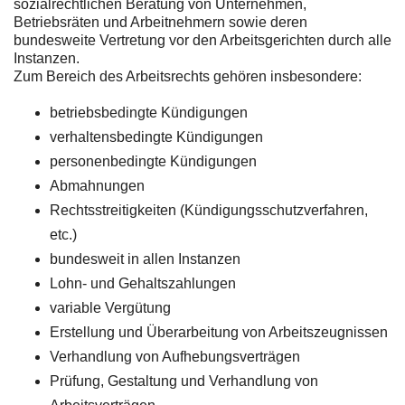
sozialrechtlichen Beratung von Unternehmen,
Betriebsräten und Arbeitnehmern sowie deren
bundesweite Vertretung vor den Arbeitsgerichten durch alle
Instanzen.
Zum Bereich des Arbeitsrechts gehören insbesondere:
betriebsbedingte Kündigungen
verhaltensbedingte Kündigungen
personenbedingte Kündigungen
Abmahnungen
Rechtsstreitigkeiten (Kündigungsschutzverfahren,
etc.)
bundesweit in allen Instanzen
Lohn- und Gehaltszahlungen
variable Vergütung
Erstellung und Überarbeitung von Arbeitszeugnissen
Verhandlung von Aufhebungsverträgen
Prüfung, Gestaltung und Verhandlung von