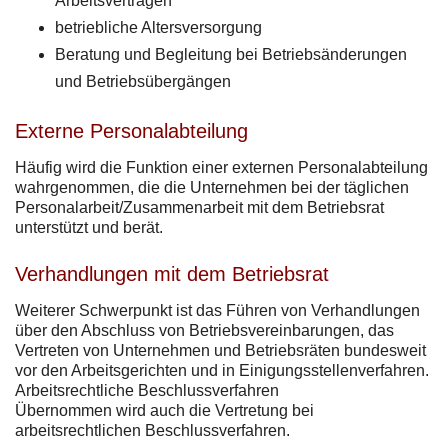
Arbeitsverträgen
betriebliche Altersversorgung
Beratung und Begleitung bei Betriebsänderungen
und Betriebsübergängen
Externe Personalabteilung
Häufig wird die Funktion einer externen Personalabteilung
wahrgenommen, die die Unternehmen bei der täglichen
Personalarbeit/Zusammenarbeit mit dem Betriebsrat
unterstützt und berät.
Verhandlungen mit dem Betriebsrat
Weiterer Schwerpunkt ist das Führen von Verhandlungen
über den Abschluss von Betriebsvereinbarungen, das
Vertreten von Unternehmen und Betriebsräten bundesweit
vor den Arbeitsgerichten und in Einigungsstellenverfahren.
Arbeitsrechtliche Beschlussverfahren
Übernommen wird auch die Vertretung bei
arbeitsrechtlichen Beschlussverfahren.