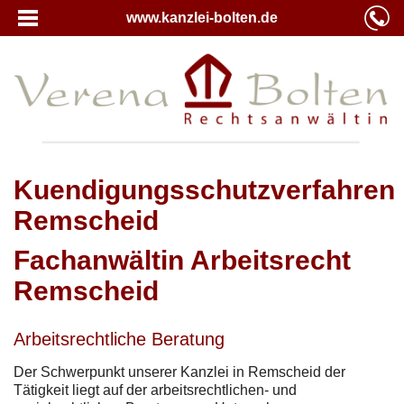
www.kanzlei-bolten.de
Kuendigungsschutzverfahren
Remscheid
Fachanwältin Arbeitsrecht
Remscheid
Arbeitsrechtliche Beratung
Der Schwerpunkt unserer Kanzlei in Remscheid der
Tätigkeit liegt auf der arbeitsrechtlichen- und