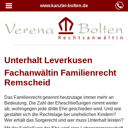
www.kanzlei-bolten.de
Unterhalt Leverkusen
Fachanwältin Familienrecht
Remscheid
Das Familienrecht gewinnt heutzutage immer mehr an
Bedeutung. Die Zahl der Eheschließungen nimmt weiter
ab, wohingegen jede dritte Ehe geschieden wird. Und wie
gestaltet sich die Rechtslage bei unehelichen Kindern?
Wer erhält das Sorgerecht und wer muss Unterhalt leisten?