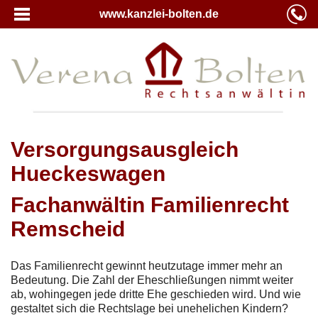
www.kanzlei-bolten.de
Versorgungsausgleich
Hueckeswagen
Fachanwältin Familienrecht
Remscheid
Das Familienrecht gewinnt heutzutage immer mehr an
Bedeutung. Die Zahl der Eheschließungen nimmt weiter
ab, wohingegen jede dritte Ehe geschieden wird. Und wie
gestaltet sich die Rechtslage bei unehelichen Kindern?