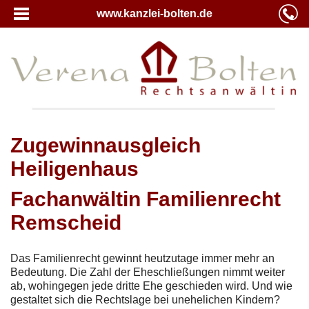
www.kanzlei-bolten.de
Zugewinnausgleich
Heiligenhaus
Fachanwältin Familienrecht
Remscheid
Das Familienrecht gewinnt heutzutage immer mehr an
Bedeutung. Die Zahl der Eheschließungen nimmt weiter
ab, wohingegen jede dritte Ehe geschieden wird. Und wie
gestaltet sich die Rechtslage bei unehelichen Kindern?