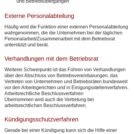
und Betriebsübergängen
Externe Personalabteilung
Häufig wird die Funktion einer externen Personalabteilung
wahrgenommen, die die Unternehmen bei der täglichen
Personalarbeit/Zusammenarbeit mit dem Betriebsrat
unterstützt und berät.
Verhandlungen mit dem Betriebsrat
Weiterer Schwerpunkt ist das Führen von Verhandlungen
über den Abschluss von Betriebsvereinbarungen, das
Vertreten von Unternehmen und Betriebsräten bundesweit
vor den Arbeitsgerichten und in Einigungsstellenverfahren.
Arbeitsrechtliche Beschlussverfahren
Übernommen wird auch die Vertretung bei
arbeitsrechtlichen Beschlussverfahren.
Kündigungsschutzverfahren
Gerade bei einer Kündigung kann sich die Hilfe einer