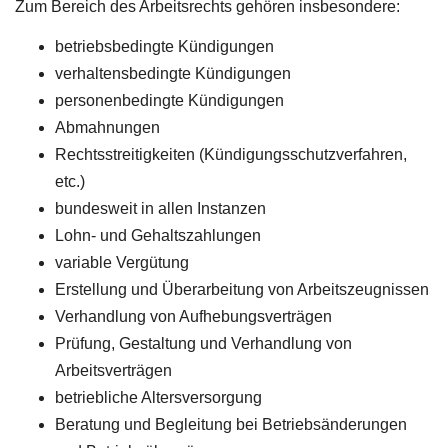
Zum Bereich des Arbeitsrechts gehören insbesondere:
betriebsbedingte Kündigungen
verhaltensbedingte Kündigungen
personenbedingte Kündigungen
Abmahnungen
Rechtsstreitigkeiten (Kündigungsschutzverfahren,
etc.)
bundesweit in allen Instanzen
Lohn- und Gehaltszahlungen
variable Vergütung
Erstellung und Überarbeitung von Arbeitszeugnissen
Verhandlung von Aufhebungsverträgen
Prüfung, Gestaltung und Verhandlung von
Arbeitsverträgen
betriebliche Altersversorgung
Beratung und Begleitung bei Betriebsänderungen