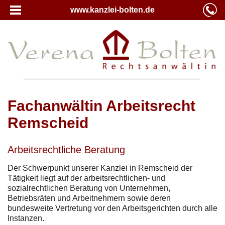
www.kanzlei-bolten.de
Fachanwältin Arbeitsrecht
Remscheid
Arbeitsrechtliche Beratung
Der Schwerpunkt unserer Kanzlei in Remscheid der
Tätigkeit liegt auf der arbeitsrechtlichen- und
sozialrechtlichen Beratung von Unternehmen,
Betriebsräten und Arbeitnehmern sowie deren
bundesweite Vertretung vor den Arbeitsgerichten durch alle
Instanzen.