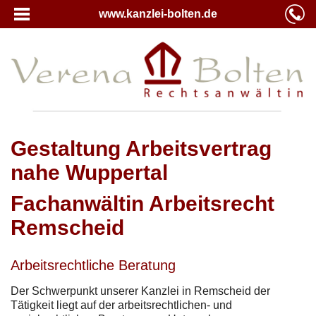
www.kanzlei-bolten.de
Gestaltung Arbeitsvertrag
nahe Wuppertal
Fachanwältin Arbeitsrecht
Remscheid
Arbeitsrechtliche Beratung
Der Schwerpunkt unserer Kanzlei in Remscheid der
Tätigkeit liegt auf der arbeitsrechtlichen- und