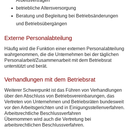
Arbeitsverträgen
betriebliche Altersversorgung
Beratung und Begleitung bei Betriebsänderungen
und Betriebsübergängen
Externe Personalabteilung
Häufig wird die Funktion einer externen Personalabteilung
wahrgenommen, die die Unternehmen bei der täglichen
Personalarbeit/Zusammenarbeit mit dem Betriebsrat
unterstützt und berät.
Verhandlungen mit dem Betriebsrat
Weiterer Schwerpunkt ist das Führen von Verhandlungen
über den Abschluss von Betriebsvereinbarungen, das
Vertreten von Unternehmen und Betriebsräten bundesweit
vor den Arbeitsgerichten und in Einigungsstellenverfahren.
Arbeitsrechtliche Beschlussverfahren
Übernommen wird auch die Vertretung bei
arbeitsrechtlichen Beschlussverfahren.