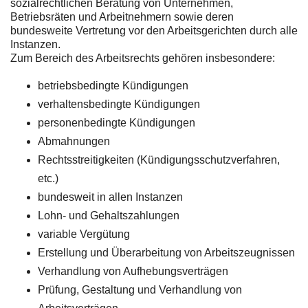
sozialrechtlichen Beratung von Unternehmen,
Betriebsräten und Arbeitnehmern sowie deren
bundesweite Vertretung vor den Arbeitsgerichten durch alle
Instanzen.
Zum Bereich des Arbeitsrechts gehören insbesondere:
betriebsbedingte Kündigungen
verhaltensbedingte Kündigungen
personenbedingte Kündigungen
Abmahnungen
Rechtsstreitigkeiten (Kündigungsschutzverfahren,
etc.)
bundesweit in allen Instanzen
Lohn- und Gehaltszahlungen
variable Vergütung
Erstellung und Überarbeitung von Arbeitszeugnissen
Verhandlung von Aufhebungsverträgen
Prüfung, Gestaltung und Verhandlung von